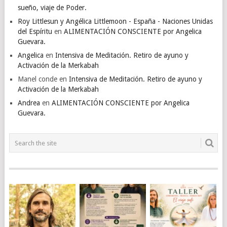
sueño, viaje de Poder.
Roy Littlesun y Angélica Littlemoon - España - Naciones Unidas
del Espíritu
en
ALIMENTACIÓN CONSCIENTE por Angelica
Guevara.
Angelica
en
Intensiva de Meditación. Retiro de ayuno y
Activación de la Merkabah
Manel conde
en
Intensiva de Meditación. Retiro de ayuno y
Activación de la Merkabah
Andrea
en
ALIMENTACIÓN CONSCIENTE por Angelica
Guevara.