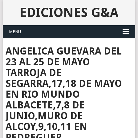
EDICIONES G&A
MENU
ANGELICA GUEVARA DEL
23 AL 25 DE MAYO
TARROJA DE
SEGARRA,17,18 DE MAYO
EN RIO MUNDO
ALBACETE,7,8 DE
JUNIO,MURO DE
ALCOY,9,10,11 EN
PEDREGUER