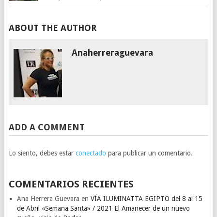
ABOUT THE AUTHOR
Anaherreraguevara
ADD A COMMENT
Lo siento, debes estar
conectado
para publicar un comentario.
COMENTARIOS RECIENTES
Ana Herrera Guevara
en
VÍA ILUMINATTA EGIPTO del 8 al 15
de Abril «Semana Santa» / 2021 El Amanecer de un nuevo