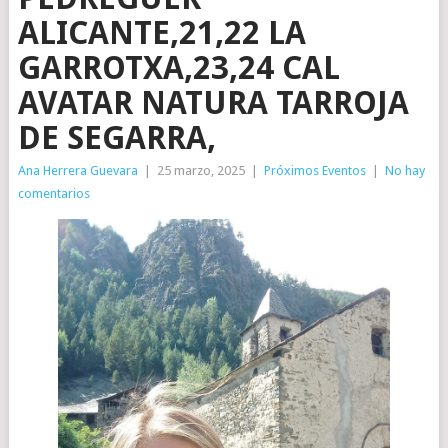
ALICANTE,21,22 LA
GARROTXA,23,24 CAL
AVATAR NATURA TARROJA
DE SEGARRA,
Ana Herrera Guevara
|
25 marzo, 2025
|
Próximos Eventos
|
No hay
comentarios