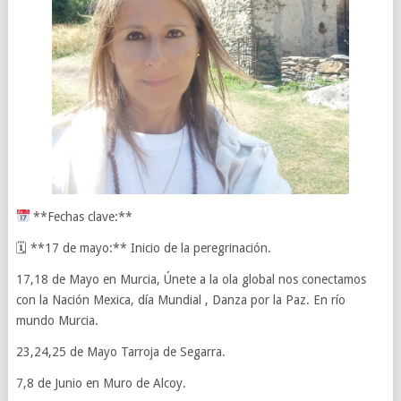
**Fechas clave:**
🗓 **17 de mayo:** Inicio de la peregrinación.
17,18 de Mayo en Murcia, Únete a la ola global nos conectamos
con la Nación Mexica, día Mundial , Danza por la Paz. En río
mundo Murcia.
23,24,25 de Mayo Tarroja de Segarra.
7,8 de Junio en Muro de Alcoy.