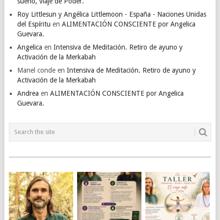
sueño, viaje de Poder.
Roy Littlesun y Angélica Littlemoon - España - Naciones Unidas
del Espíritu
en
ALIMENTACIÓN CONSCIENTE por Angelica
Guevara.
Angelica
en
Intensiva de Meditación. Retiro de ayuno y
Activación de la Merkabah
Manel conde
en
Intensiva de Meditación. Retiro de ayuno y
Activación de la Merkabah
Andrea
en
ALIMENTACIÓN CONSCIENTE por Angelica
Guevara.