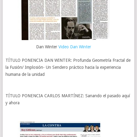
Dan Winter
Video Dan Winter
TÍTULO PONENCIA DAN WINTER: Profunda Geometría Fractal de
la Fusión/ Implosión- Un Sendero práctico hacia la experiencia
humana de la unidad
TÍTULO PONENCIA CARLOS MARTÍNEZ: Sanando el pasado aquí
y ahora