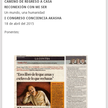
CAMINO DE REGRESO A CASA
RECONEXIÓN CON MI SER
Un mundo, una humanidad
I CONGRESO CONCIENCIA AKASHA
18 de abril del 2015
Ponentes: