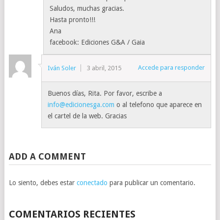
Saludos, muchas gracias.
Hasta pronto!!!
Ana
facebook: Ediciones G&A / Gaia
Accede para responder
Iván Soler
3 abril, 2015
Buenos días, Rita. Por favor, escribe a
info@edicionesga.com
o al telefono que aparece en
el cartel de la web. Gracias
ADD A COMMENT
Lo siento, debes estar
conectado
para publicar un comentario.
COMENTARIOS RECIENTES