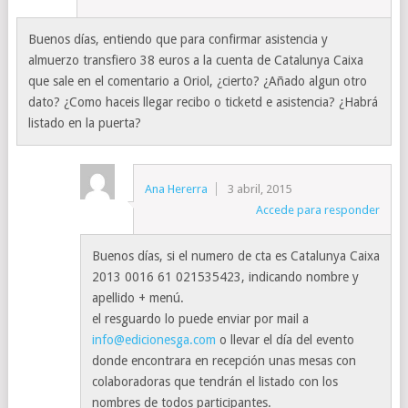
Buenos días, entiendo que para confirmar asistencia y
almuerzo transfiero 38 euros a la cuenta de Catalunya Caixa
que sale en el comentario a Oriol, ¿cierto? ¿Añado algun otro
dato? ¿Como haceis llegar recibo o ticketd e asistencia? ¿Habrá
listado en la puerta?
Ana Hererra
3 abril, 2015
Accede para responder
Buenos días, si el numero de cta es Catalunya Caixa
2013 0016 61 021535423, indicando nombre y
apellido + menú.
el resguardo lo puede enviar por mail a
info@edicionesga.com
o llevar el día del evento
donde encontrara en recepción unas mesas con
colaboradoras que tendrán el listado con los
nombres de todos participantes.