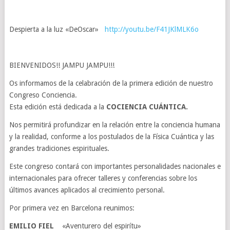
Despierta a la luz «DeOscar»
http://youtu.be/F41JKlMLK6o
BIENVENIDOS!! JAMPU JAMPU!!!
Os informamos de la celabración de la primera edición de nuestro
Congreso Conciencia.
Esta edición está dedicada a la
COCIENCIA CUÁNTICA.
Nos permitirá profundizar en la relación entre la conciencia humana
y la realidad, conforme a los postulados de la Física Cuántica y las
grandes tradiciones espirituales.
Este congreso contará con importantes personalidades nacionales e
internacionales para ofrecer talleres y conferencias sobre los
últimos avances aplicados al crecimiento personal.
Por primera vez en Barcelona reunimos:
EMILIO FIEL
«Aventurero del espirítu»