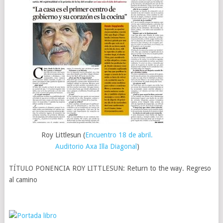
Roy Littlesun (
Encuentro 18 de abril.
Auditorio Axa Illa Diagonal
)
TÍTULO PONENCIA ROY LITTLESUN: Return to the way. Regreso
al camino