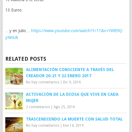
13 Euros
…y en Julio…
https://www.youtube.com/watch?t=11&v=YWB9Q-
yNmUk
RELATED POSTS
ALIMENTACIÓN CONSCIENTE A TRAVÉS DEL
CREADOR 20-21 Y 22 ENERO 2017
No hay comentarios
|
Dic 9, 2016
ACTIVACIÓN DE LA DIOSA QUE VIVE EN CADA
MUJER
2 comentarios
|
Ago 25, 2016
TRASCENDIENDO LA MUERTE CON SALUD TOTAL
No hay comentarios
|
Ene 14, 2019