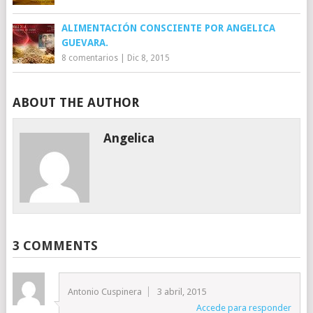
ALIMENTACIÓN CONSCIENTE POR ANGELICA
GUEVARA.
8 comentarios
|
Dic 8, 2015
ABOUT THE AUTHOR
Angelica
3 COMMENTS
Antonio Cuspinera
3 abril, 2015
Accede para responder