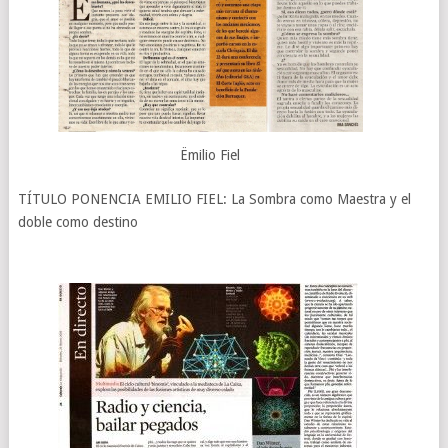
Ëmilio Fiel
TÍTULO PONENCIA EMILIO FIEL: La Sombra como Maestra y el
doble como destino